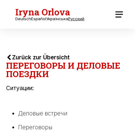
Iryna Orlova
Deutsch
Español
Українська
Русский
Zurück zur Übersicht
ПЕРЕГОВОРЫ И ДЕЛОВЫЕ
ПОЕЗДКИ
Ситуации:
Деловые встречи
Переговоры