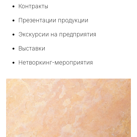
Контракты
Презентации продукции
Экскурсии на предприятия
Выставки
Нетворкинг-мероприятия