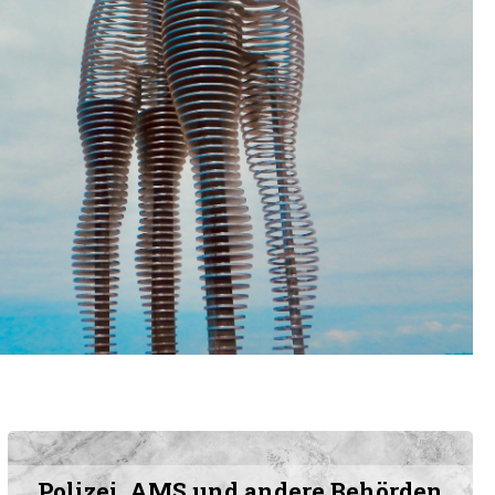
Polizei, AMS und andere Behörden