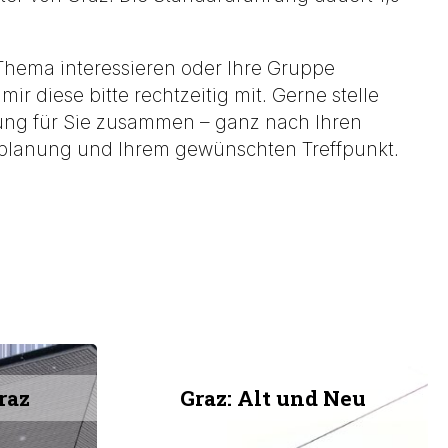
s Thema interessieren oder Ihre Gruppe
mir diese bitte rechtzeitig mit. Gerne stelle
ung für Sie zusammen – ganz nach Ihren
eitplanung und Ihrem gewünschten Treffpunkt.
raz
Graz: Alt und Neu