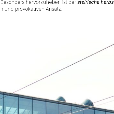
. Besonders hervorzuheben ist der
steirische herbs
en und provokativen Ansatz.