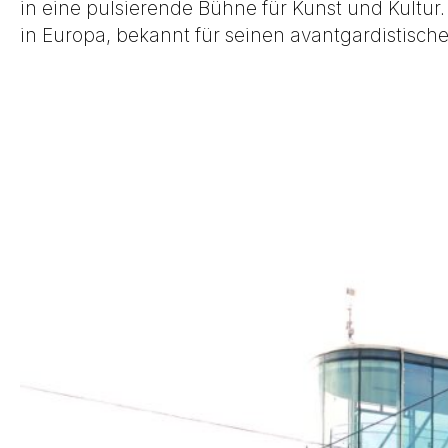
in eine pulsierende Bühne für Kunst und Kultur
in Europa, bekannt für seinen avantgardistisch