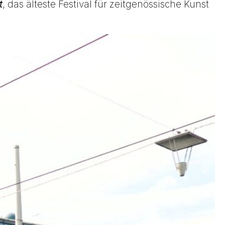
t
, das älteste Festival für zeitgenössische Kunst