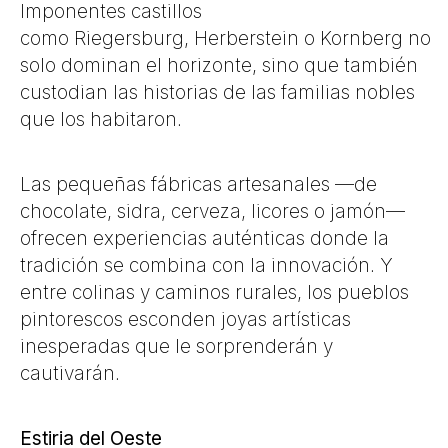
Imponentes castillos
como
Riegersburg
,
Herberstein
o
Kornberg
no
solo dominan el horizonte, sino que también
custodian las historias de las familias nobles
que los habitaron.
Las pequeñas fábricas artesanales —de
chocolate, sidra, cerveza, licores o jamón—
ofrecen experiencias auténticas donde la
tradición se combina con la innovación. Y
entre colinas y caminos rurales, los pueblos
pintorescos esconden joyas artísticas
inesperadas que le sorprenderán y
cautivarán.
Estiria del Oeste