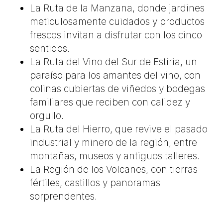
La Ruta de la Manzana, donde jardines
meticulosamente cuidados y productos
frescos invitan a disfrutar con los cinco
sentidos.
La Ruta del Vino del Sur de Estiria, un
paraíso para los amantes del vino, con
colinas cubiertas de viñedos y bodegas
familiares que reciben con calidez y
orgullo.
La Ruta del Hierro, que revive el pasado
industrial y minero de la región, entre
montañas, museos y antiguos talleres.
La Región de los Volcanes, con tierras
fértiles, castillos y panoramas
sorprendentes.