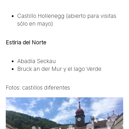
Castillo Hollenegg
(abierto para visitas
sólo en mayo)
Estiria del Norte
Abadía Seckau
Bruck an der Mur y el lago Verde
Fotos: castillos diferentes