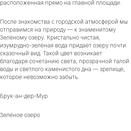
расположенная прямо на главной площади.
После знакомства с городской атмосферой мы
отправимся на природу — к знаменитому
Зелёному озеру. Кристально чистая,
изумрудно-зелёная вода придаёт озеру почти
сказочный вид. Такой цвет возникает
благодаря сочетанию света, прозрачной талой
воды и светлого каменистого дна — зрелище,
которое невозможно забыть.
Брук-ан-дер-Мур
Зелёное озеро