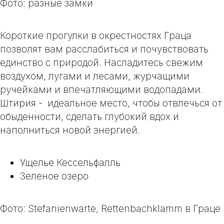
Фото: разные замки
Короткие прогулки в окрестностях Граца
позволят вам расслабиться и почувствовать
единство с природой. Насладитесь свежим
воздухом, лугами и лесами, журчащими
ручейками и впечатляющими водопадами.
Штирия - идеальное место, чтобы отвлечься от
обыденности, сделать глубокий вдох и
наполниться новой энергией.
Ущелье Кессельфалль
Зеленое озеро
Фото: Stefanienwarte, Rettenbachklamm в Граце