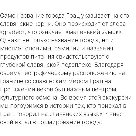
Само название города Грац указывает на его
славянские корни. Оно происходит от слова
«gradec», что означает «маленький замок».
Однако не только название города, но и
многие топонимы, фамилии и названия
продуктов питания свидетельствуют о
глубокой славянской подоплеке. Благодаря
своему географическому расположению на
границе со славянским миром Грац на
протяжении веков был важным центром
культурного обмена. Во время этой экскурсии
мы погрузимся в истории тех, кто приехал в
Грац, говорил на славянских языках и внес
свой вклад в формирование города.