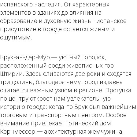
испанского наследия. От характерных
элементов в зданиях до влияния на
образование и духовную жизнь - испанское
присутствие в городе остается живым и
ощутимым.
Брук-ан-дер-Мур — уютный городок,
расположенный среди живописных гор
Штирии. Здесь сливаются две реки и сходятся
три долины, благодаря чему город издавна
считается важным узлом в регионе. Прогулка
по центру откроет нам увлекательную
историю города: когда-то Брук был важнейшим
торговым и транспортным центром. Особое
внимание привлекает готический дом
Корнмессер — архитектурная жемчужина,