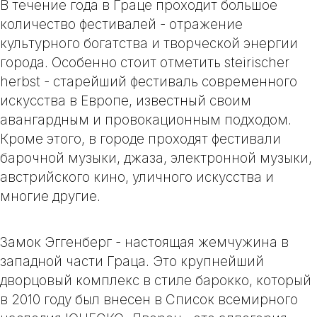
В течение года в Граце проходит большое
количество фестивалей - отражение
культурного богатства и творческой энергии
города. Особенно стоит отметить
steirischer
herbst
- старейший фестиваль современного
искусства в Европе, известный своим
авангардным и провокационным подходом.
Кроме этого, в городе проходят фестивали
барочной музыки, джаза, электронной музыки,
австрийского кино, уличного искусства и
многие другие.
Замок Эггенберг
- настоящая жемчужина в
западной части Граца. Это крупнейший
дворцовый комплекс в стиле барокко, который
в 2010 году был внесен в Список всемирного