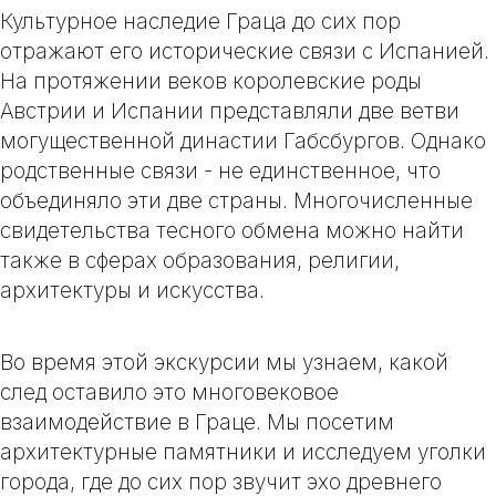
Культурное наследие Граца до сих пор
отражают его исторические связи с Испанией.
На протяжении веков королевские роды
Австрии и Испании представляли две ветви
могущественной династии Габсбургов. Однако
родственные связи - не единственное, что
объединяло эти две страны. Многочисленные
свидетельства тесного обмена можно найти
также в сферах образования, религии,
архитектуры и искусства.
Во время этой экскурсии мы узнаем, какой
след оставило это многовековое
взаимодействие в Граце. Мы посетим
архитектурные памятники и исследуем уголки
города, где до сих пор звучит эхо древнего