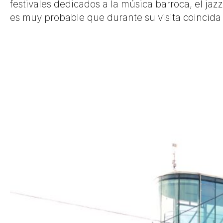
festivales dedicados a la música barroca, el jazz,
es muy probable que durante su visita coincida